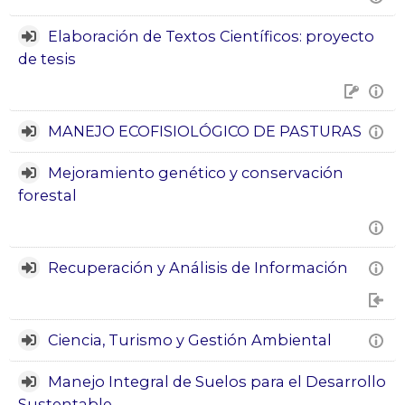
Elaboración de Textos Científicos: proyecto
de tesis
MANEJO ECOFISIOLÓGICO DE PASTURAS
Mejoramiento genético y conservación
forestal
Recuperación y Análisis de Información
Ciencia, Turismo y Gestión Ambiental
Manejo Integral de Suelos para el Desarrollo
Sustentable