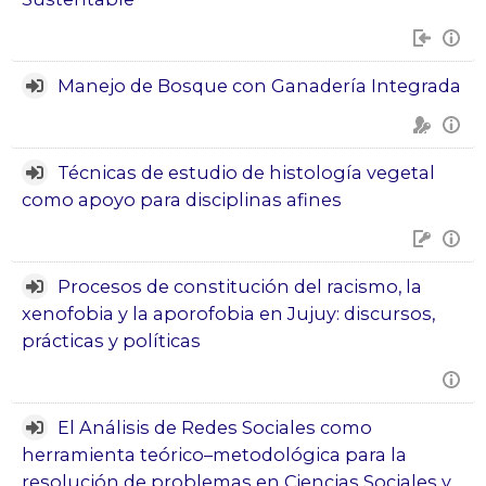
Manejo de Bosque con Ganadería Integrada
Técnicas de estudio de histología vegetal
como apoyo para disciplinas afines
Procesos de constitución del racismo, la
xenofobia y la aporofobia en Jujuy: discursos,
prácticas y políticas
El Análisis de Redes Sociales como
herramienta teórico–metodológica para la
resolución de problemas en Ciencias Sociales y