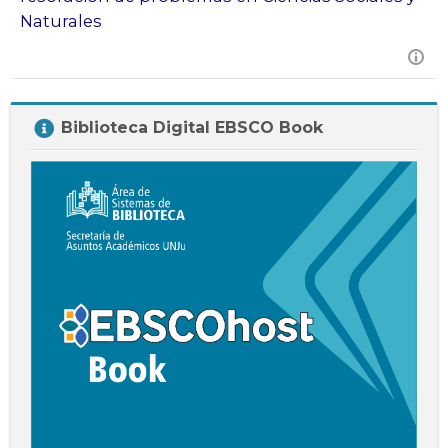
Naturales
Salta
Biblioteca Digital EBSCO Book
Biblioteca
Digital
EBSCO
Book