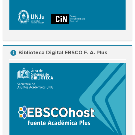
Salta
Biblioteca Digital EBSCO F. A. Plus
Biblioteca
Digital
EBSCO
F.
A.
Plus