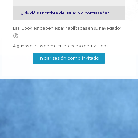
¿Olvidó su nombre de usuario o contraseña?
Las 'Cookies' deben estar habilitadas en su navegador
Algunos cursos permiten el acceso de invitados
Iniciar sesión como invitado