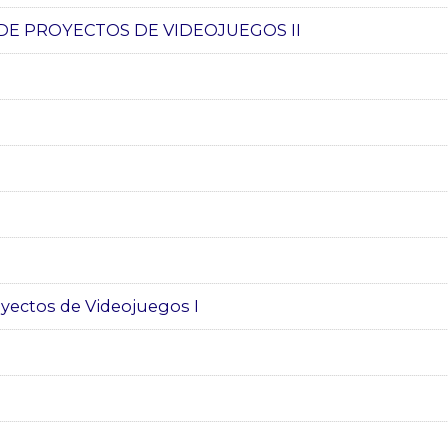
 DE PROYECTOS DE VIDEOJUEGOS II
oyectos de Videojuegos I