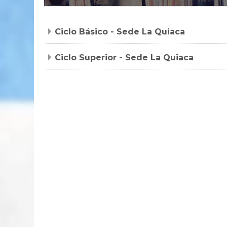
Ciclo Básico - Sede La Quiaca
Ciclo Superior - Sede La Quiaca