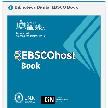
Salta
Biblioteca Digital EBSCO Book
Biblioteca
Digital
EBSCO
Book