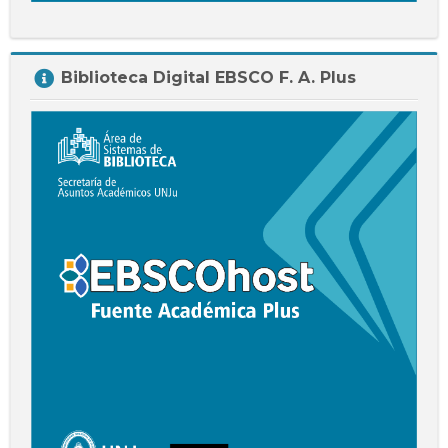
Salta
Biblioteca Digital EBSCO F. A. Plus
Biblioteca
Digital
EBSCO
F.
A.
Plus