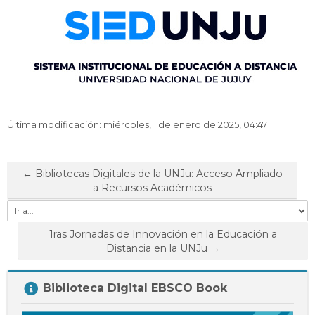
Última modificación: miércoles, 1 de enero de 2025, 04:47
← Bibliotecas Digitales de la UNJu: Acceso Ampliado
a Recursos Académicos
Ir
a...
1ras Jornadas de Innovación en la Educación a
Distancia en la UNJu →
Salta
Biblioteca Digital EBSCO Book
Biblioteca
Digital