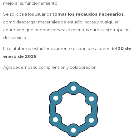
mejorar su funcionamiento.
Se solicita a los usuarios
tomar los recaudos necesarios
,
como descargar materiales de estudio, notas y cualquier
contenido que puedan necesitar mientras dure la interrupción
del servicio.
La plataforma estará nuevamente disponible a partir del
20 de
enero de 2025
.
Agradecemos su comprensión y colaboración.