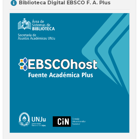
Biblioteca Digital EBSCO F. A. Plus
Biblioteca
Digital
EBSCO
F.
A.
Plus