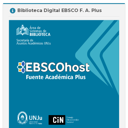
Salta
Biblioteca Digital EBSCO F. A. Plus
Biblioteca
Digital
EBSCO
F.
A.
Plus