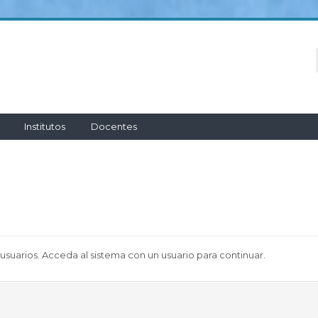
Institutos
Docentes
 usuarios. Acceda al sistema con un usuario para continuar.