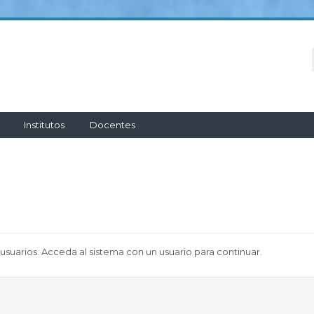
Institutos
Docentes
 usuarios. Acceda al sistema con un usuario para continuar.