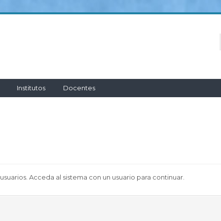
Institutos
Docentes
 usuarios. Acceda al sistema con un usuario para continuar.