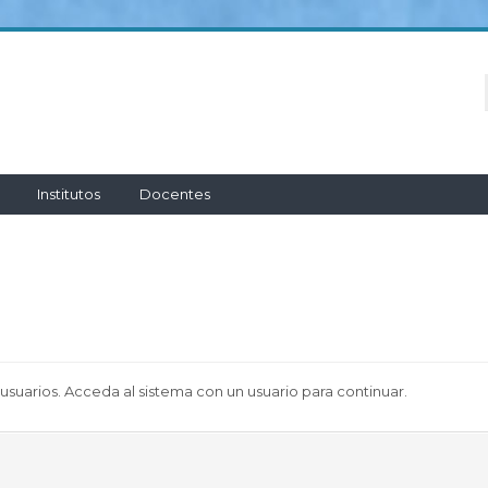
Institutos
Docentes
 usuarios. Acceda al sistema con un usuario para continuar.