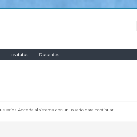
Institutos
Docentes
 usuarios. Acceda al sistema con un usuario para continuar.