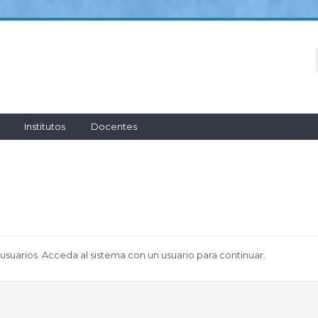
Institutos
Docentes
 usuarios. Acceda al sistema con un usuario para continuar.