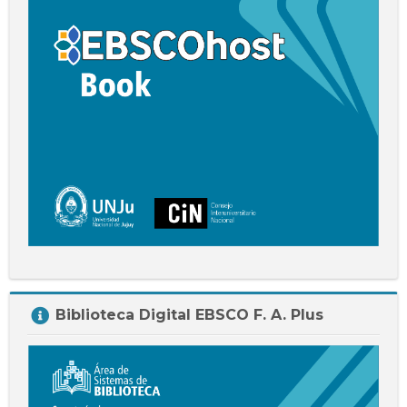
Salta
Biblioteca Digital EBSCO F. A. Plus
Biblioteca
Digital
EBSCO
F.