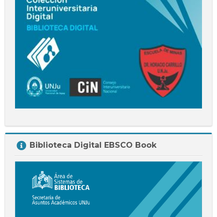
Salta
Biblioteca Digital EBSCO Book
Biblioteca
Digital
EBSCO
Book