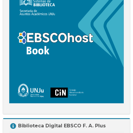
Book
Salta
Biblioteca Digital EBSCO F. A. Plus
Biblioteca