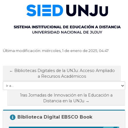
Última modificación: miércoles, 1 de enero de 2025, 04:47
← Bibliotecas Digitales de la UNJu: Acceso Ampliado
a Recursos Académicos
Ir
a...
1ras Jornadas de Innovación en la Educación a
Distancia en la UNJu →
Salta
Biblioteca Digital EBSCO Book
Biblioteca
Digital