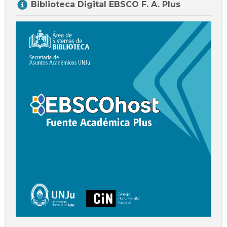
Biblioteca Digital EBSCO F. A. Plus
Biblioteca
Digital
EBSCO
F.
A.
Plus