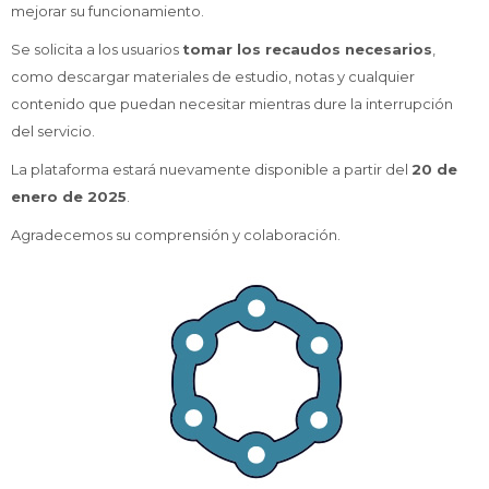
mejorar su funcionamiento.
Se solicita a los usuarios
tomar los recaudos necesarios
,
como descargar materiales de estudio, notas y cualquier
contenido que puedan necesitar mientras dure la interrupción
del servicio.
La plataforma estará nuevamente disponible a partir del
20 de
enero de 2025
.
Agradecemos su comprensión y colaboración.