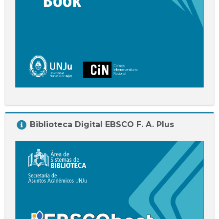
Salta
Biblioteca Digital EBSCO F. A. Plus
Biblioteca
Digital
EBSCO
F.
A.
Plus