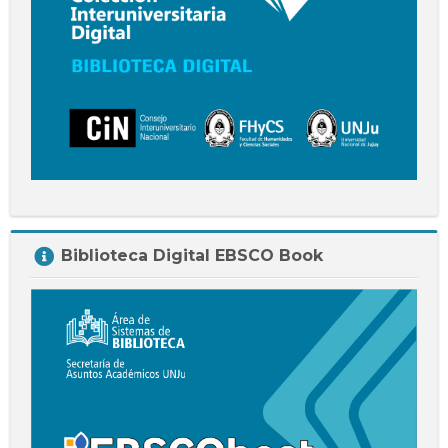
Salta
Biblioteca Digital EBSCO Book
Biblioteca
Digital
EBSCO
Book