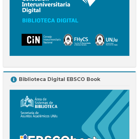
Salta
Biblioteca Digital EBSCO Book
Biblioteca
Digital
EBSCO
Book