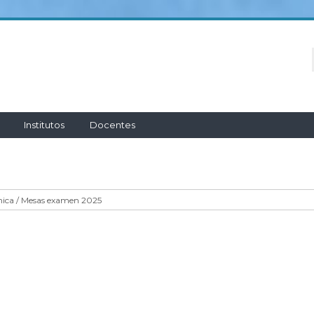
Institutos
Docentes