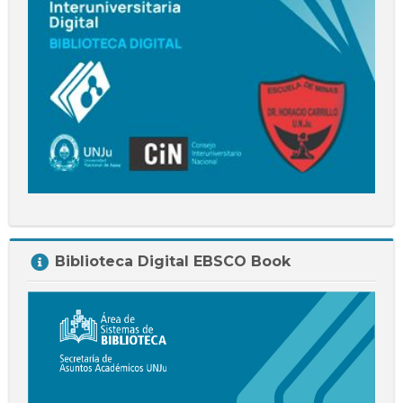
Salta
Biblioteca Digital EBSCO Book
Biblioteca
Digital
EBSCO
Book