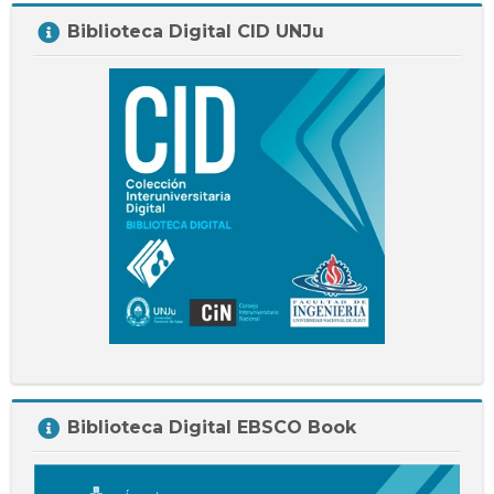
Salta
Biblioteca Digital CID UNJu
Biblioteca
Digital
CID
UNJu
Salta
Biblioteca Digital EBSCO Book
Biblioteca
Digital