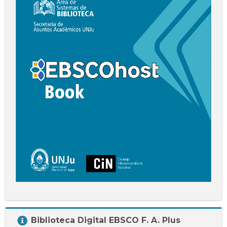
EBSCO
Book
Salta
Biblioteca Digital EBSCO F. A. Plus
Biblioteca