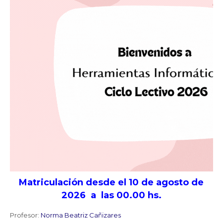
Matriculación desde el 10 de agosto de
2026 a las 00.00 hs.
Profesor:
Norma Beatriz Cañizares