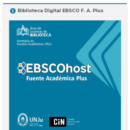
Salta
Biblioteca Digital EBSCO F. A. Plus
Biblioteca
Digital
EBSCO
F.
A.
Plus