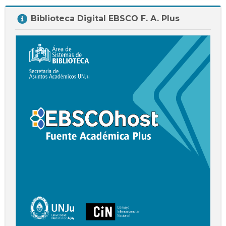
Salta
Biblioteca Digital EBSCO F. A. Plus
Biblioteca
Digital
EBSCO
F.
A.
Plus